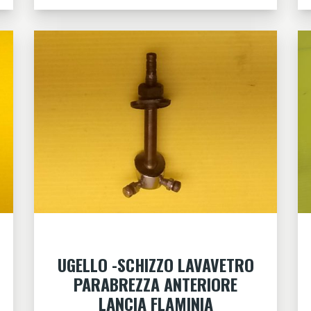
UGELLO -SCHIZZO LAVAVETRO
PARABREZZA ANTERIORE
LANCIA FLAMINIA