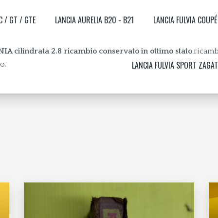
 / GT / GTE
LANCIA AURELIA B20 - B21
LANCIA FULVIA COUPÉ
 cilindrata 2.8 ricambio conservato in ottimo stato
,ricamb
LANCIA FULVIA SPORT ZAGAT
o.