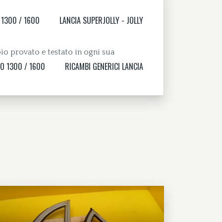
 1300 / 1600
LANCIA SUPERJOLLY - JOLLY
io provato e testato in ogni sua
O 1300 / 1600
RICAMBI GENERICI LANCIA