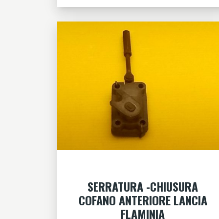
SERRATURA -CHIUSURA
COFANO ANTERIORE LANCIA
FLAMINIA