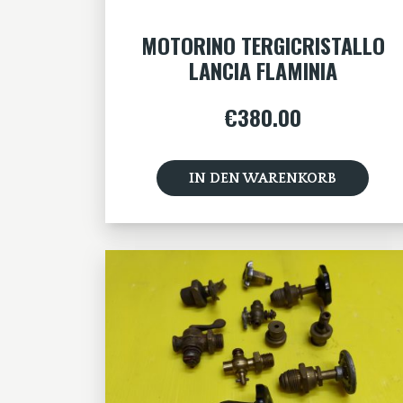
MOTORINO TERGICRISTALLO
LANCIA FLAMINIA
€
380.00
IN DEN WARENKORB