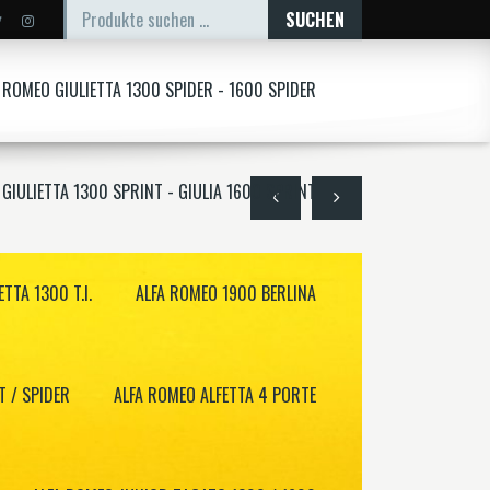
SUCHE
SUCHEN
NACH:
 ROMEO GIULIETTA 1300 SPIDER - 1600 SPIDER
GIULIETTA 1300 SPRINT - GIULIA 1600 SPRINT
TTA 1300 T.I.
ALFA ROMEO 1900 BERLINA
 / SPIDER
ALFA ROMEO ALFETTA 4 PORTE