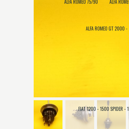
ALFA ROMEO 75/90
ALFA ROME
ALFA ROMEO GT 2000 -
FIAT 1200 - 1500 SPIDER - 