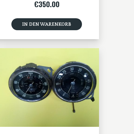
€
350.00
IN DEN WARENKORB