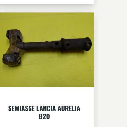
SEMIASSE LANCIA AURELIA
B20