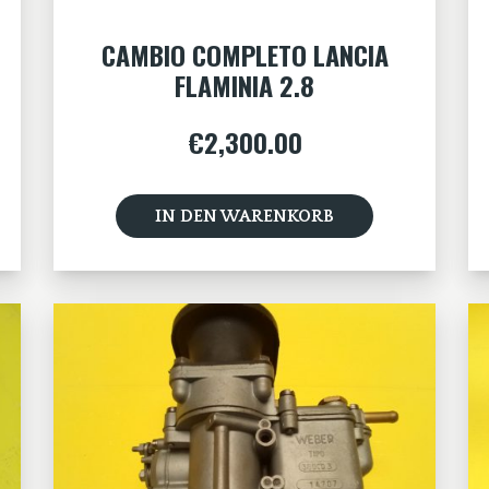
CAMBIO COMPLETO LANCIA
FLAMINIA 2.8
€
2,300.00
IN DEN WARENKORB