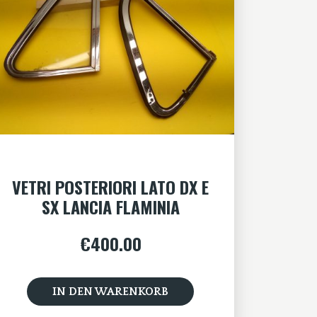
VETRI POSTERIORI LATO DX E
SX LANCIA FLAMINIA
€
400.00
IN DEN WARENKORB