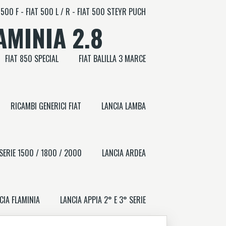
 500 F - FIAT 500 L / R - FIAT 500 STEYR PUCH
MINIA 2.8
FIAT 850 SPECIAL
FIAT BALILLA 3 MARCE
RICAMBI GENERICI FIAT
LANCIA LAMBA
 SERIE 1500 / 1800 / 2000
LANCIA ARDEA
CIA FLAMINIA
LANCIA APPIA 2° E 3° SERIE