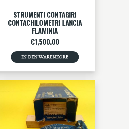
STRUMENTI CONTAGIRI
CONTACHILOMETRI LANCIA
FLAMINIA
€
1,500.00
IN DEN WARENKORB