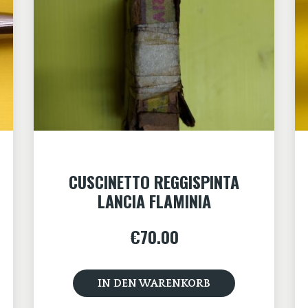
CUSCINETTO REGGISPINTA
LANCIA FLAMINIA
€
70.00
IN DEN WARENKORB