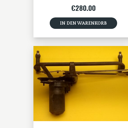
€
280.00
IN DEN WARENKORB