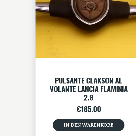
PULSANTE CLAKSON AL
VOLANTE LANCIA FLAMINIA
2.8
€
185.00
IN DEN WARENKORB